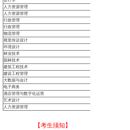
会计学
人力资源管理
人力资源管理
行政管理
行政管理
物流管理
视觉传达设计
环境设计
林业技术
园林技术
建筑工程技术
建设工程管理
大数据与会计
电子商务
酒店管理与数字化运营
艺术设计
人力资源管理
【
考生
须知
】