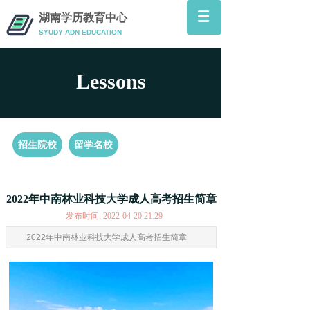
湖南学历教育中心
SYUDY ADN
EDUCATION
Lessons
招生院校
留学名校
2022年中南林业科技大学成人高考招生简章
发布时间: 2022-04-20 21:29
2022年中南林业科技大学成人高考招生简章