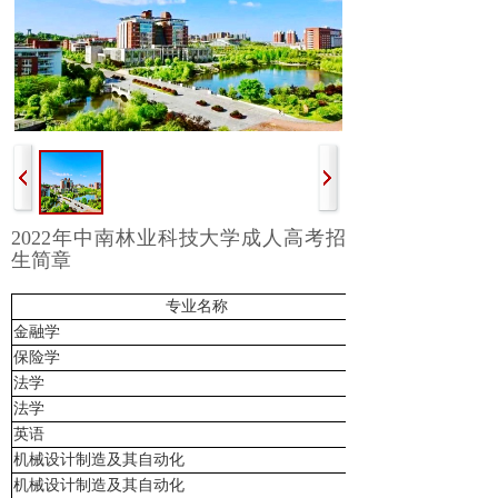
2022年中南林业科技大学成人高考招
生简章
专业名称
金融学
保险学
法学
法学
英语
机械设计制造及其自动化
机械设计制造及其自动化