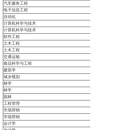
汽车服务工程
电子信息工程
自动化
计算机科学与技术
计算机科学与技术
软件工程
土木工程
土木工程
交通运输
食品科学与工程
建筑学
城乡规划
林学
林学
园林
工程管理
市场营销
市场营销
会计学