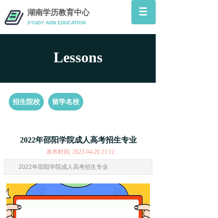
湖南学历教育中心
SYUDY ADN
EDUCATION
Lessons
招生院校
留学名校
2022年邵阳学院成人高考招生专业
发布时间: 2022-04-20 21:12
2022年邵阳学院成人高考招生专业