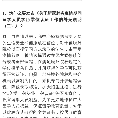
1
、
为什么要发布《关于新冠肺炎疫情期间
留学人员学历学位认证工作的补充说明
（二）》？
答：自疫情以来，我中心坚持把留学人员
的生命安全和健康放在首位，对于被境外
院校以面授学习方式录取的学生，由于受
疫情影响，被迫选择通过在线方式修读部
分或者全部课程，在满足境外院校规定的
学位授予条件后，其所获得的学位可以获
得正常认证。但是，部分境外院校和中介
机构以营利为目的，乘机专门开设远程课
程、降低录取标准、扩大招生规模，进行
“包入学、包毕业、包认证”等不实宣传，
损害留学人员利益。为了更好地维护广大
留学人员权益，保证留学教育质量，对于
以此种方式获得的文凭证书，按照《教育