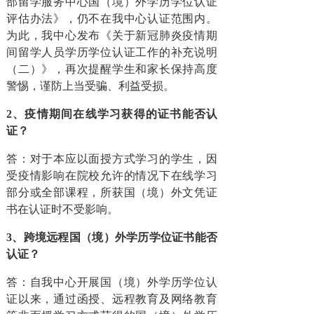
部留学服务中心国（境）外学历学位认证
评估办法》，仍不在我中心认证范围内。
为此，我中心发布《关于新冠肺炎疫情期
间留学人员学历学位认证工作的补充说明
（二）》，再次提醒学生和家长保持高度
警惕，谨防上当受骗、利益受损。
2、疫情期间在线学习获得的证书能否认
证？
答：对于本应以面授方式学习的学生，因
受疫情影响在院校允许的情况下在线学习
部分或全部课程，所获国（境）外文凭证
书在认证时不受影响。
3、跨境远程国（境）外学历学位证书能否
认证？
答：自我中心开展国（境）外学历学位认
证以来，通过函授、远程教育及网络教育